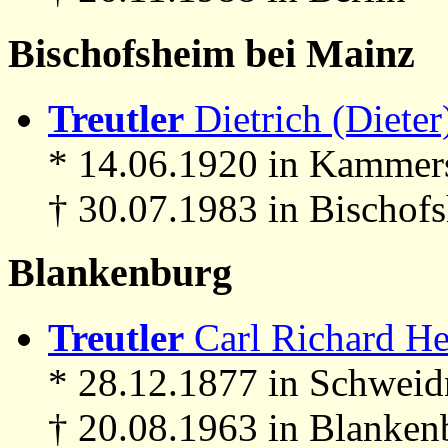
Bischofsheim bei Mainz
Treutler
Dietrich (Dieter)
* 14.06.1920 in Kammer
† 30.07.1983 in Bischof
Blankenburg
Treutler
Carl Richard He
* 28.12.1877 in Schweid
† 20.08.1963 in Blanken