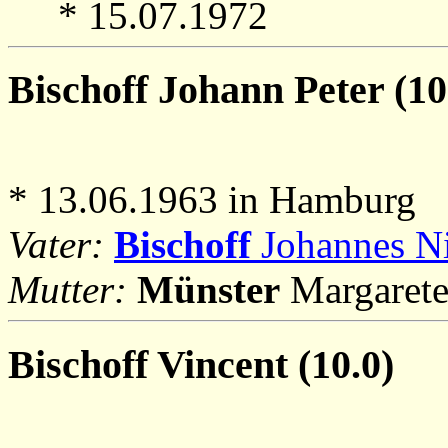
* 15.07.1972
Bischoff
Johann Peter (10
* 13.06.1963 in Hamburg
Vater:
Bischoff
Johannes Ni
Mutter:
Münster
Margarete
Bischoff
Vincent (10.0)