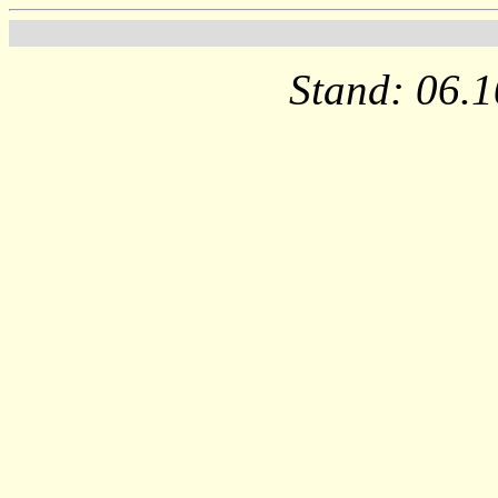
Stand: 06.