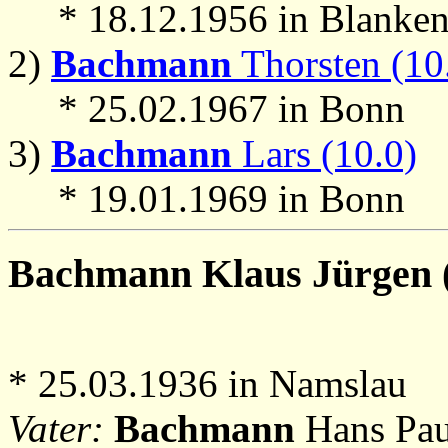
* 18.12.1956 in Blanken
2)
Bachmann
Thorsten (10
* 25.02.1967 in Bonn
3)
Bachmann
Lars (10.0)
* 19.01.1969 in Bonn
Bachmann
Klaus Jürgen (
* 25.03.1936 in Namslau
Vater:
Bachmann
Hans Pau