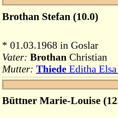
Brothan
Stefan (10.0)
* 01.03.1968 in Goslar
Vater:
Brothan
Christian
Mutter:
Thiede
Editha Elsa 
Büttner
Marie-Louise (12