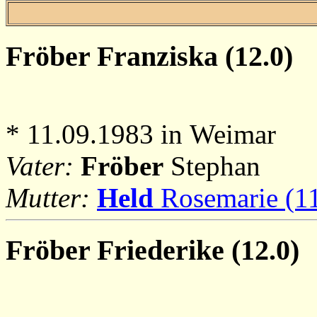
Fröber
Franziska (12.0)
* 11.09.1983 in Weimar
Vater:
Fröber
Stephan
Mutter:
Held
Rosemarie (11
Fröber
Friederike (12.0)