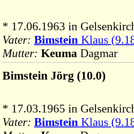
* 17.06.1963 in Gelsenkirc
Vater:
Bimstein
Klaus (9.1
Mutter:
Keuma
Dagmar
Bimstein
Jörg (10.0)
* 17.03.1965 in Gelsenkirc
Vater:
Bimstein
Klaus (9.1