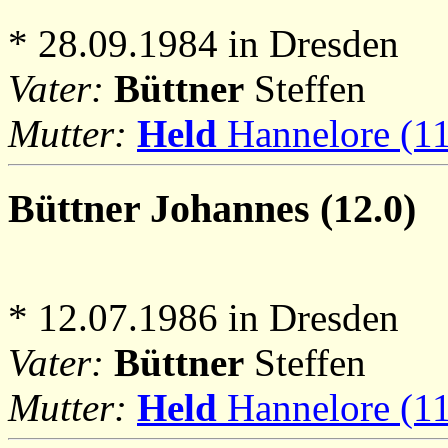
* 28.09.1984 in Dresden
Vater:
Büttner
Steffen
Mutter:
Held
Hannelore (11
Büttner
Johannes (12.0)
* 12.07.1986 in Dresden
Vater:
Büttner
Steffen
Mutter:
Held
Hannelore (11