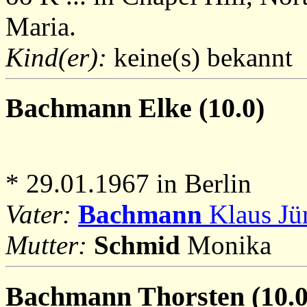
Maria.
Kind(er):
keine(s) bekannt
Bachmann
Elke (10.0)
* 29.01.1967 in Berlin
Vater:
Bachmann
Klaus Jür
Mutter:
Schmid
Monika
Bachmann
Thorsten (10.0