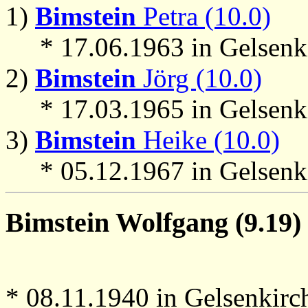
1)
Bimstein
Petra (10.0)
* 17.06.1963 in Gelsenk
2)
Bimstein
Jörg (10.0)
* 17.03.1965 in Gelsenk
3)
Bimstein
Heike (10.0)
* 05.12.1967 in Gelsenk
Bimstein
Wolfgang (9.19)
* 08.11.1940 in Gelsenkirc