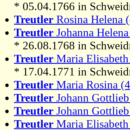
* 05.04.1766 in Schweid
Treutler
Rosina Helena 
Treutler
Johanna Helena 
* 26.08.1768 in Schweid
Treutler
Maria Elisabeth 
* 17.04.1771 in Schweid
Treutler
Maria Rosina (
Treutler
Johann Gottlieb
Treutler
Johann Gottlieb
Treutler
Maria Elisabeth 