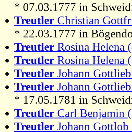
* 07.03.1777 in Schweid
Treutler
Christian Gottfr
* 22.03.1777 in Bögendo
Treutler
Rosina Helena 
Treutler
Rosina Helena 
Treutler
Johann Gottlieb
Treutler
Johann Gottlieb
* 17.05.1781 in Schweid
Treutler
Carl Benjamin 
Treutler
Johann Gottlob 