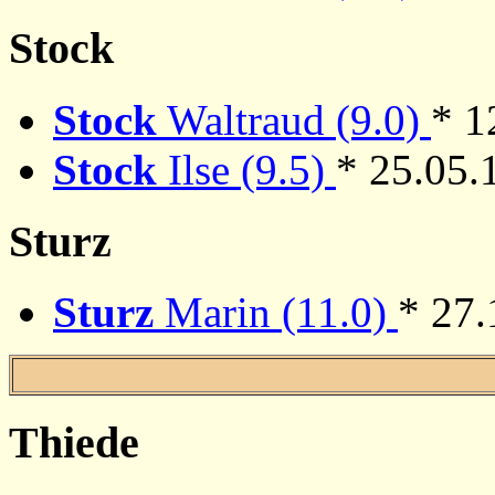
Stock
Stock
Waltraud (9.0)
* 1
Stock
Ilse (9.5)
* 25.05.
Sturz
Sturz
Marin (11.0)
* 27.
Thiede