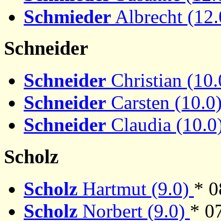
Schmieder
Albrecht (12
Schneider
Schneider
Christian (10
Schneider
Carsten (10.0
Schneider
Claudia (10.0
Scholz
Scholz
Hartmut (9.0)
* 0
Scholz
Norbert (9.0)
* 0