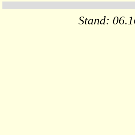
Stand: 06.