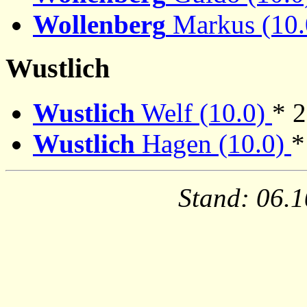
Wollenberg
Markus (10
Wustlich
Wustlich
Welf (10.0)
* 2
Wustlich
Hagen (10.0)
*
Stand: 06.