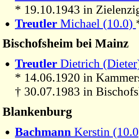
* 19.10.1943 in Zielenzi
Treutler
Michael (10.0)
Bischofsheim bei Mainz
Treutler
Dietrich (Dieter)
* 14.06.1920 in Kammer
† 30.07.1983 in Bischof
Blankenburg
Bachmann
Kerstin (10.