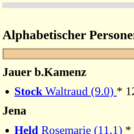
Alphabetischer Persone
Jauer b.Kamenz
Stock
Waltraud (9.0)
* 1
Jena
Held
Rosemarie (11.1)
*