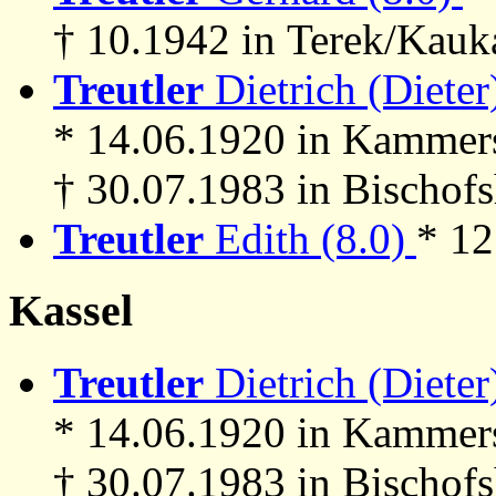
† 10.1942 in Terek/Kauk
Treutler
Dietrich (Dieter)
* 14.06.1920 in Kammer
† 30.07.1983 in Bischof
Treutler
Edith (8.0)
* 1
Kassel
Treutler
Dietrich (Dieter)
* 14.06.1920 in Kammer
† 30.07.1983 in Bischof