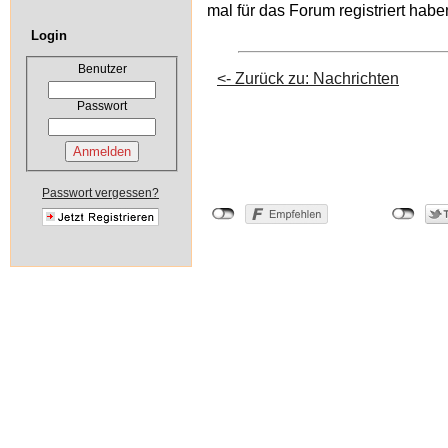
mal für das Forum registriert hab
Login
Benutzer
<- Zurück zu: Nachrichten
Passwort
Passwort vergessen?