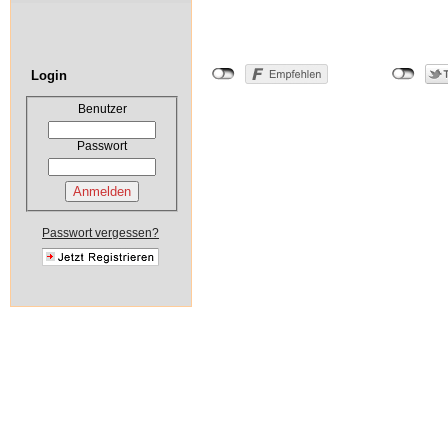
Login
Benutzer
Passwort
Passwort vergessen?