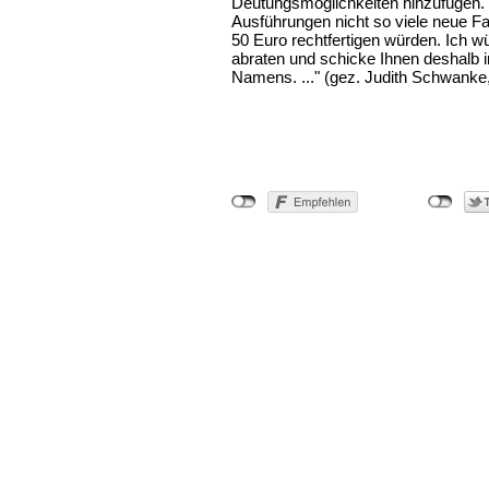
Deutungsmöglichkeiten hinzufügen. 
Ausführungen nicht so viele neue F
50 Euro rechtfertigen würden. Ich 
abraten und schicke Ihnen deshalb 
Namens. ..." (gez. Judith Schwank