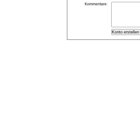
Kommentare: